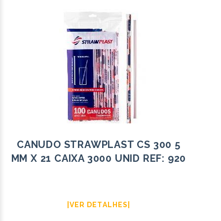
CANUDO STRAWPLAST CS 300 5
MM X 21 CAIXA 3000 UNID REF: 920
|VER DETALHES|