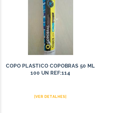
COPO PLASTICO COPOBRAS 50 ML
100 UN REF:114
|VER DETALHES|