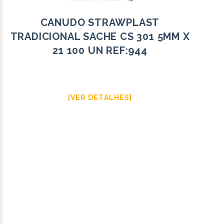
CANUDO STRAWPLAST
TRADICIONAL SACHE CS 301 5MM X
21 100 UN REF:944
|VER DETALHES|