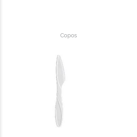
Copos