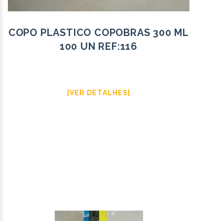
COPO PLASTICO COPOBRAS 300 ML
100 UN REF:116
|VER DETALHES|