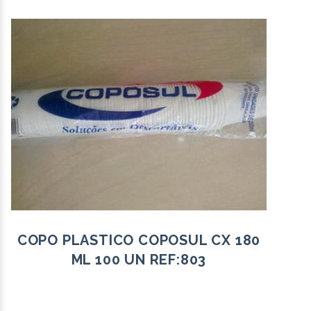
COPO PLASTICO COPOSUL CX 180
ML 100 UN REF:803