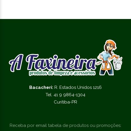
Bacacheri:
R. Estados Unidos 1216
Tel. 41 9 9864-1304
Curitiba-PR
Receba por email tabela de produtos ou promoções: