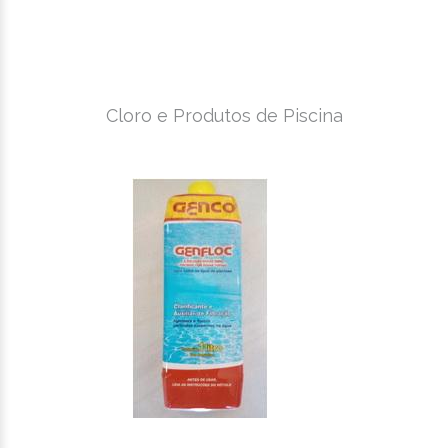
Cloro e Produtos de Piscina