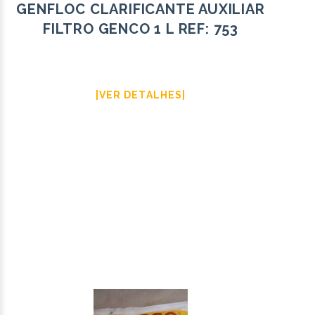
GENFLOC CLARIFICANTE AUXILIAR
FILTRO GENCO 1 L REF: 753
|VER DETALHES|