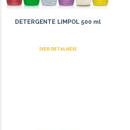
DETERGENTE LIMPOL 500 ml
|VER DETALHES|