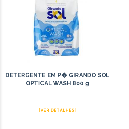
DETERGENTE EM P� GIRANDO SOL
OPTICAL WASH 800 g
|VER DETALHES|