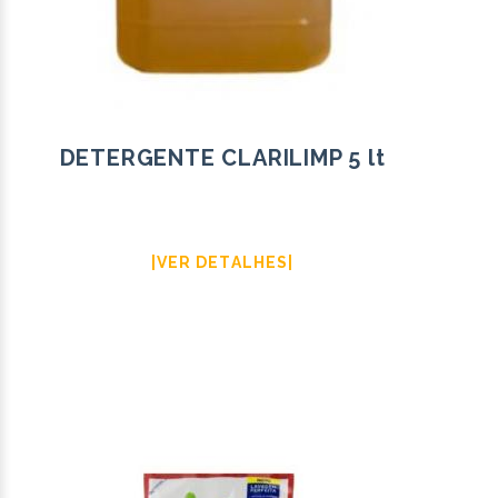
DETERGENTE CLARILIMP 5 lt
|VER DETALHES|