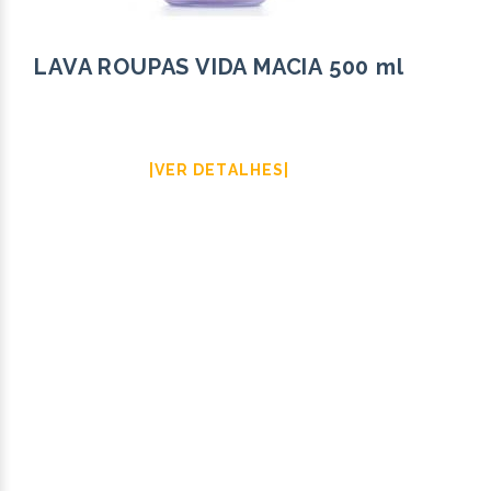
LAVA ROUPAS VIDA MACIA 500 ml
|VER DETALHES|