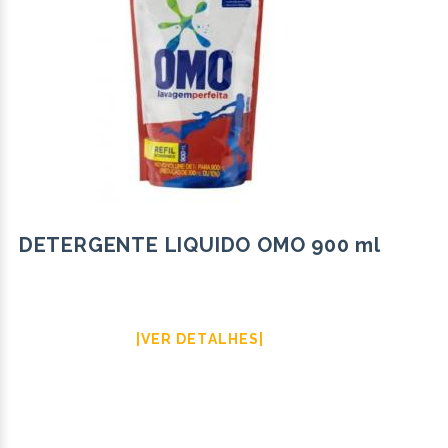
DETERGENTE LIQUIDO OMO 900 ml
|VER DETALHES|