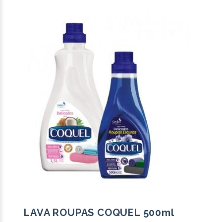
LAVA ROUPAS COQUEL 500ml