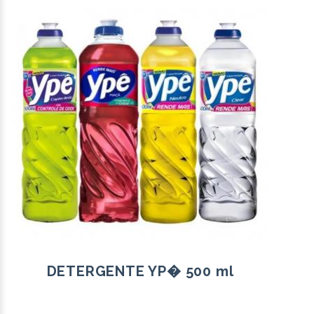
DETERGENTE YP� 500 ml