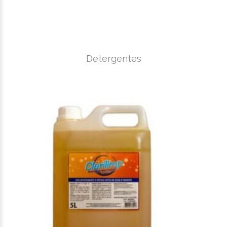
Detergentes