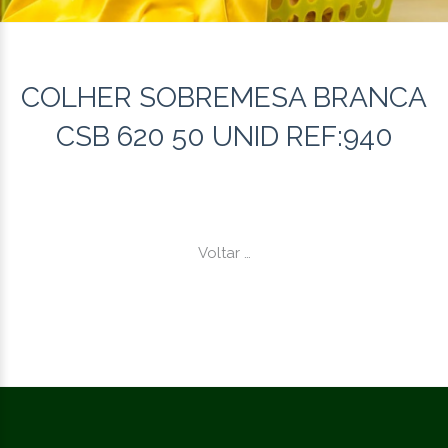
COLHER SOBREMESA BRANCA
CSB 620 50 UNID REF:940
Voltar …