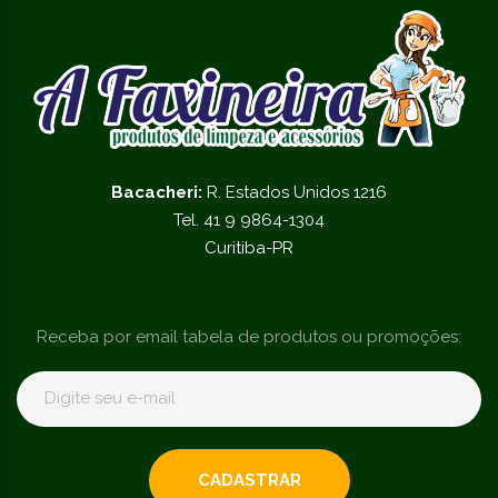
Bacacheri:
R. Estados Unidos 1216
Tel. 41 9 9864-1304
Curitiba-PR
Receba por email tabela de produtos ou promoções:
CADASTRAR